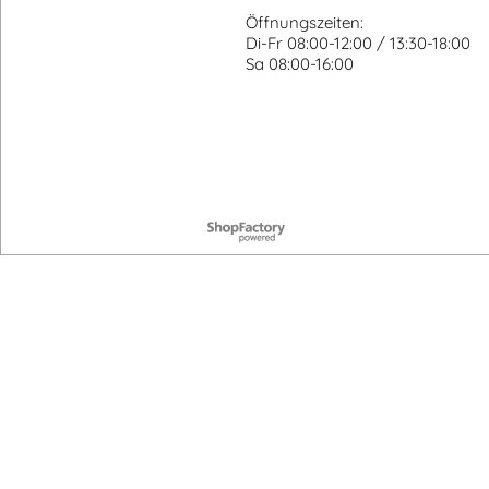
Öffnungszeiten:
Di-Fr 08:00-12:00 / 13:30-18:00
Sa 08:00-16:00
WebShop erstellt mit ShopFactory Shop Software.