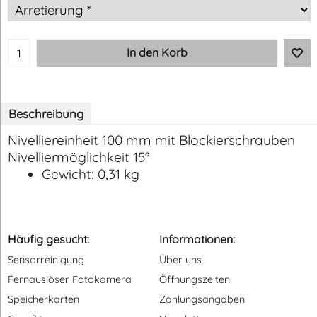
In den Korb
Beschreibung
Nivelliereinheit 100 mm mit Blockierschrauben
Nivelliermöglichkeit 15°
Gewicht: 0,31 kg
Häufig gesucht:
Informationen:
Sensorreinigung
Über uns
Fernauslöser Fotokamera
Öffnungszeiten
Speicherkarten
Zahlungsangaben