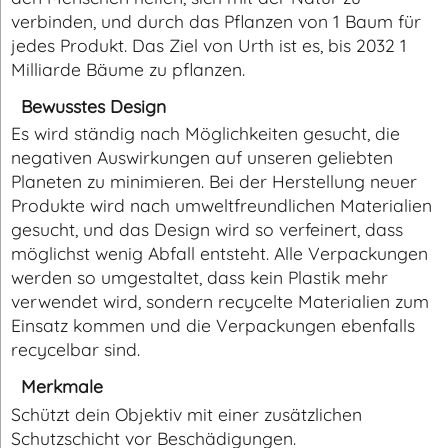
verbinden, und durch das Pflanzen von 1 Baum für
jedes Produkt. Das Ziel von Urth ist es, bis 2032 1
Milliarde Bäume zu pflanzen.
Bewusstes Design
Es wird ständig nach Möglichkeiten gesucht, die
negativen Auswirkungen auf unseren geliebten
Planeten zu minimieren. Bei der Herstellung neuer
Produkte wird nach umweltfreundlichen Materialien
gesucht, und das Design wird so verfeinert, dass
möglichst wenig Abfall entsteht. Alle Verpackungen
werden so umgestaltet, dass kein Plastik mehr
verwendet wird, sondern recycelte Materialien zum
Einsatz kommen und die Verpackungen ebenfalls
recycelbar sind.
Merkmale
Schützt dein Objektiv mit einer zusätzlichen
Schutzschicht vor Beschädigungen.