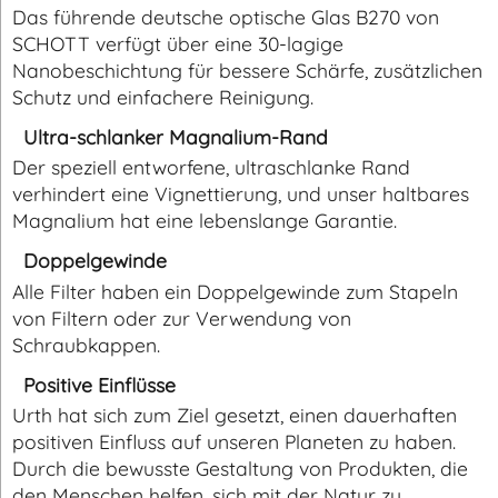
Das führende deutsche optische Glas B270 von
SCHOTT verfügt über eine 30-lagige
Nanobeschichtung für bessere Schärfe, zusätzlichen
Schutz und einfachere Reinigung.
Ultra-schlanker Magnalium-Rand
Der speziell entworfene, ultraschlanke Rand
verhindert eine Vignettierung, und unser haltbares
Magnalium hat eine lebenslange Garantie.
Doppelgewinde
Alle Filter haben ein Doppelgewinde zum Stapeln
von Filtern oder zur Verwendung von
Schraubkappen.
Positive Einflüsse
Urth hat sich zum Ziel gesetzt, einen dauerhaften
positiven Einfluss auf unseren Planeten zu haben.
Durch die bewusste Gestaltung von Produkten, die
den Menschen helfen, sich mit der Natur zu