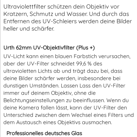
Ultraviolettfilter schützen dein Objektiv vor
Kratzern, Schmutz und Wasser. Und durch das
Entfernen des UV-Schleiers werden deine Bilder
heller und schärfer.
Urth 62mm UV-Objektivfilter (Plus +)
UV-Licht kann einen blauen Farbstich verursachen,
aber der UV-Filter schneidet 99,6 % des
ultravioletten Lichts ab und trägt dazu bei, dass
deine Bilder schärfer werden, insbesondere bei
dunstigen Umständen. Lassen Lass den UV-Filter
immer auf deinem Objektiv, ohne die
Belichtungseinstellungen zu beeinflussen. Wenn du
deine Kamera fallen lässt, kann der UV-Filter den
Unterschied zwischen dem Wechsel eines Filters und
dem Austausch eines Objektivs ausmachen.
Professionelles deutsches Glas