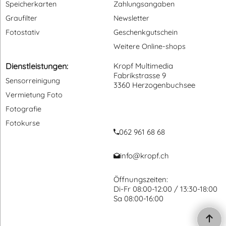
Speicherkarten
Zahlungsangaben
Graufilter
Newsletter
Fotostativ
Geschenkgutschein
Weitere Online-shops
Dienstleistungen:
Kropf Multimedia
Fabrikstrasse 9
Sensorreinigung
3360 Herzogenbuchsee
Vermietung Foto
Fotografie
Fotokurse
062 961 68 68
info@kropf.ch
Öffnungszeiten:
Di-Fr 08:00-12:00 / 13:30-18:00
Sa 08:00-16:00