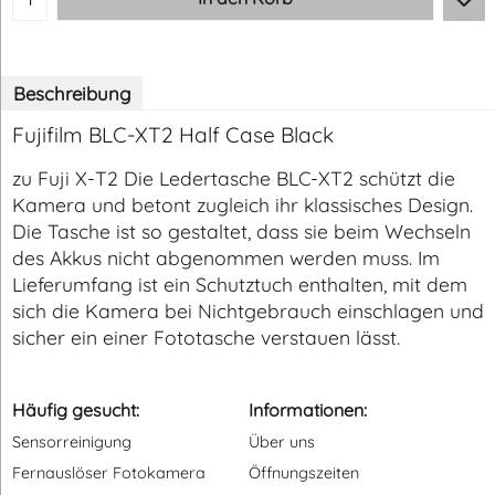
Beschreibung
Fujifilm BLC-XT2 Half Case Black
zu Fuji X-T2 Die Ledertasche BLC-XT2 schützt die
Kamera und betont zugleich ihr klassisches Design.
Die Tasche ist so gestaltet, dass sie beim Wechseln
des Akkus nicht abgenommen werden muss. Im
Lieferumfang ist ein Schutztuch enthalten, mit dem
sich die Kamera bei Nichtgebrauch einschlagen und
sicher ein einer Fototasche verstauen lässt.
Häufig gesucht:
Informationen:
Sensorreinigung
Über uns
Fernauslöser Fotokamera
Öffnungszeiten