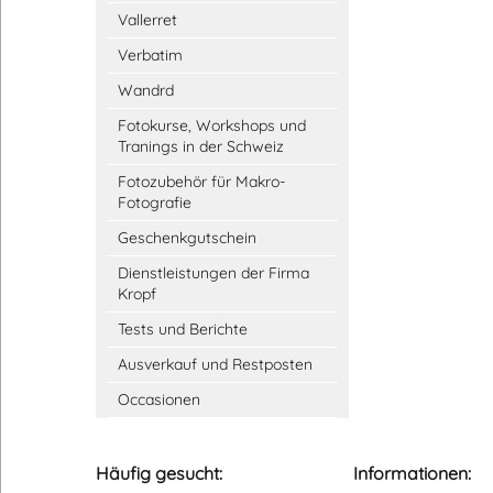
Vallerret
Verbatim
Wandrd
Fotokurse, Workshops und
Tranings in der Schweiz
Fotozubehör für Makro-
Fotografie
Geschenkgutschein
Dienstleistungen der Firma
Kropf
Tests und Berichte
Ausverkauf und Restposten
Occasionen
Häufig gesucht:
Informationen: