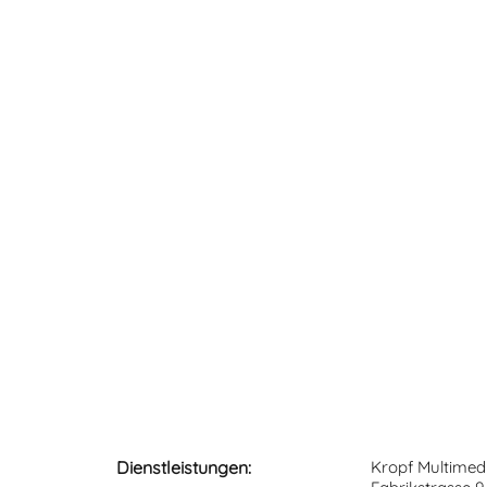
Dienstleistungen:
Kropf Multimed