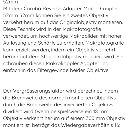
Caruba Reverse Adapter Macro Coupler 52mm
52mm
Mit dem Caruba Reverse Adapter Macro Coupler
52mm 52mm können Sie ein zweites Objektiv
verkehrt herum auf das Originalobjektiv montieren.
Diese Technik wird in der Makrofotografie
verwendet, um hochwertige Makrobilder mit hoher
Auflösung und Schärfe zu erhalten. Makrofotografie
kann erzielt werden, indem ein Objektiv verkehrt
herum auf dem Standardobjektiv montiert wird. Sie
schrauben diesen Makrokoppler Adapterring
einfach in das Filtergewinde beider Objektive.
Der Vergrösserungsfaktor wird berechnet, indem
die Brennweite des normal montierten Objektivs
durch die Brennweite des invertierten Objektivs
dividiert wird (wenn beispielsweise ein 18 mm