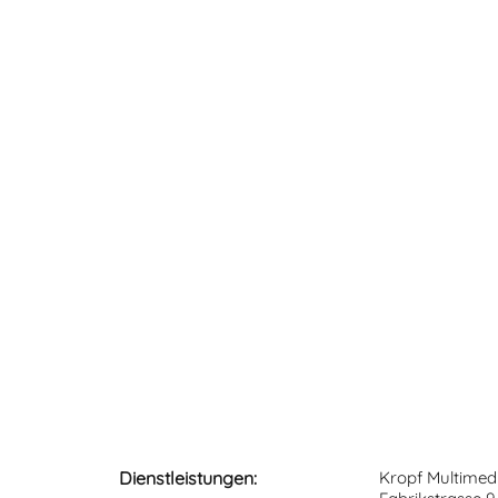
Dienstleistungen:
Kropf Multimed