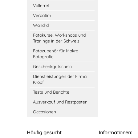
Vallerret
Verbatim
Wandrd
Fotokurse, Workshops und
Tranings in der Schweiz
Fotozubehör für Makro-
Fotografie
Geschenkgutschein
Dienstleistungen der Firma
Kropf
Tests und Berichte
Ausverkauf und Restposten
Occasionen
Häufig gesucht:
Informationen: