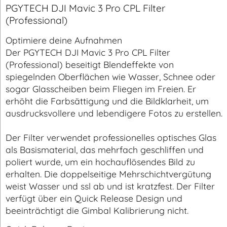
Beschreibung
PGYTECH DJI Mavic 3 Pro CPL Filter
(Professional)
Optimiere deine Aufnahmen
Der PGYTECH DJI Mavic 3 Pro CPL Filter
(Professional) beseitigt Blendeffekte von
spiegelnden Oberflächen wie Wasser, Schnee oder
sogar Glasscheiben beim Fliegen im Freien. Er
erhöht die Farbsättigung und die Bildklarheit, um
ausdrucksvollere und lebendigere Fotos zu erstellen.
Der Filter verwendet professionelles optisches Glas
als Basismaterial, das mehrfach geschliffen und
poliert wurde, um ein hochauflösendes Bild zu
erhalten. Die doppelseitige Mehrschichtvergütung
weist Wasser und ssl ab und ist kratzfest. Der Filter
verfügt über ein Quick Release Design und
beeinträchtigt die Gimbal Kalibrierung nicht.