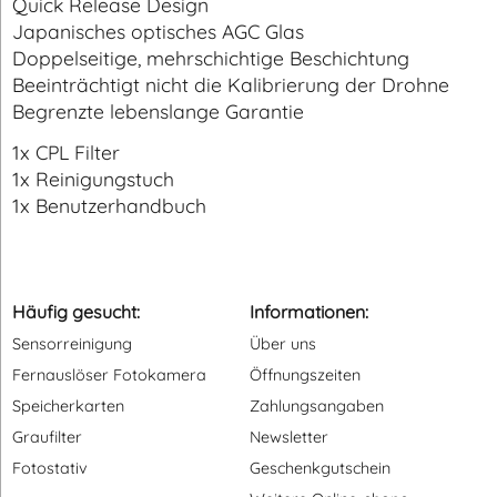
Quick Release Design
Japanisches optisches AGC Glas
Doppelseitige, mehrschichtige Beschichtung
Beeinträchtigt nicht die Kalibrierung der Drohne
Begrenzte lebenslange Garantie
1x CPL Filter
1x Reinigungstuch
1x Benutzerhandbuch
Häufig gesucht:
Informationen:
Sensorreinigung
Über uns
Fernauslöser Fotokamera
Öffnungszeiten
Speicherkarten
Zahlungsangaben
Graufilter
Newsletter
Fotostativ
Geschenkgutschein